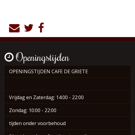
Openingstijden
OPENINGSTIJDEN CAFE DE GRIETE
Vrijdag en Zaterdag: 14:00 - 22:00
Zondag: 10:00 - 22:00
tijden onder voorbehoud