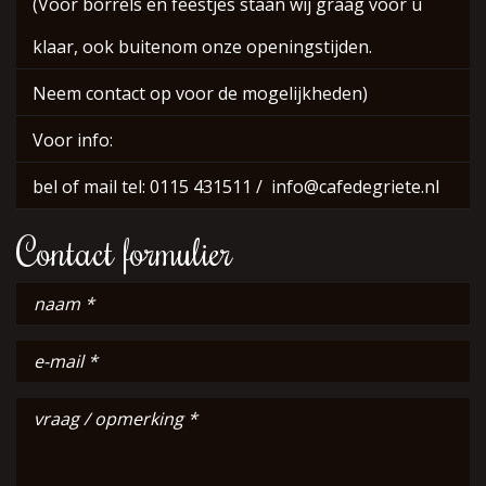
(Voor borrels en feestjes staan wij graag voor u
klaar, ook buitenom onze openingstijden.
Neem contact op voor de mogelijkheden)
Voor info:
bel of mail tel: 0115 431511 / info@cafedegriete.nl
Contact formulier