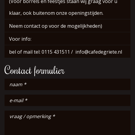
(Voor borrels en feestjes staan wij graag voor u
klaar, ook buitenom onze openingstijden.
Neem contact op voor de mogelijkheden)
Voor info:
bel of mail tel: 0115 431511 / info@cafedegriete.nl
Contact formulier