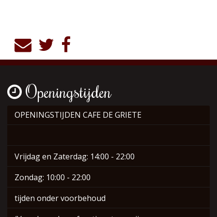
Openingstijden
OPENINGSTIJDEN CAFE DE GRIETE
Vrijdag en Zaterdag: 14:00 - 22:00
Zondag: 10:00 - 22:00
tijden onder voorbehoud