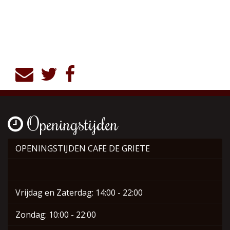
Openingstijden
OPENINGSTIJDEN CAFE DE GRIETE
Vrijdag en Zaterdag: 14:00 - 22:00
Zondag: 10:00 - 22:00