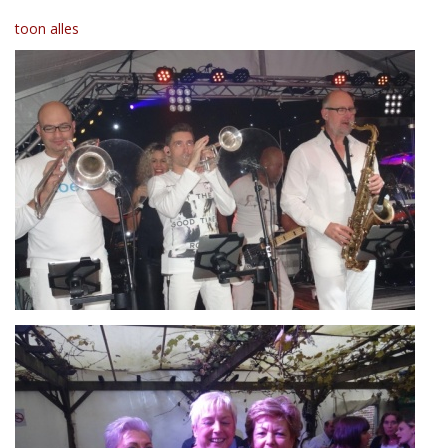
toon alles