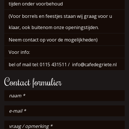
tijden onder voorbehoud
(Voor borrels en feestjes staan wij graag voor u
klaar, ook buitenom onze openingstijden.
Neem contact op voor de mogelijkheden)
Voor info:
bel of mail tel: 0115 431511 / info@cafedegriete.nl
Contact formulier