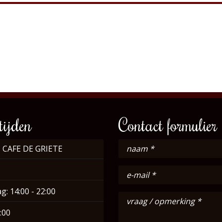
ijden
Contact formulier
 CAFE DE GRIETE
g: 14:00 - 22:00
:00