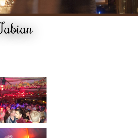
Fabian