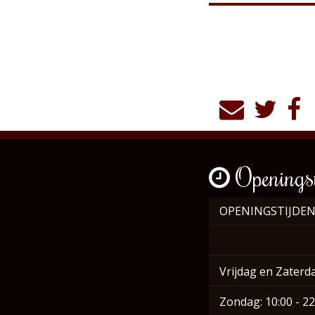
Openingst
OPENINGSTIJDEN
Vrijdag en Zaterda
Zondag: 10:00 - 22