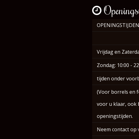
Openingst
OPENINGSTIJDEN
Vrijdag en Zaterda
Zondag: 10:00 - 22
tijden onder voo
(Voor borrels en f
voor u klaar, ook
openingstijden.
Neem contact op 