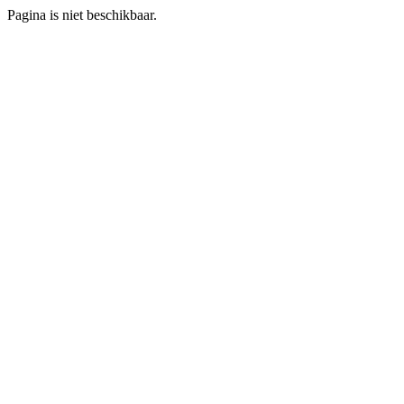
Pagina is niet beschikbaar.