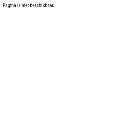
Pagina is niet beschikbaar.