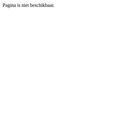
Pagina is niet beschikbaar.